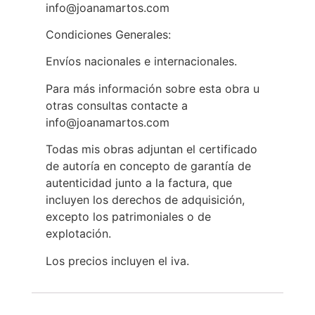
info@joanamartos.com
Condiciones Generales:
Envíos nacionales e internacionales.
Para más información sobre esta obra u
otras consultas contacte a
info@joanamartos.com
Todas mis obras adjuntan el certificado
de autoría en concepto de garantía de
autenticidad junto a la factura, que
incluyen los derechos de adquisición,
excepto los patrimoniales o de
explotación.
Los precios incluyen el iva.