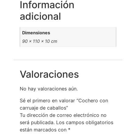
Información
adicional
Dimensiones
90 × 110 × 10 cm
Valoraciones
No hay valoraciones aún.
Sé el primero en valorar “Cochero con
carruaje de caballos”
Tu dirección de correo electrónico no
será publicada.
Los campos obligatorios
están marcados con
*