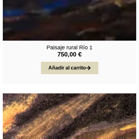
Paisaje rural Río 1
750,00
€
Añadir al carrito