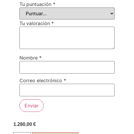
Tu puntuación
*
Tu valoración
*
Nombre
*
Correo electrónico
*
1.280,00
€