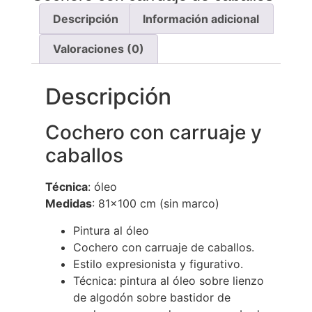
Descripción
Información adicional
Valoraciones (0)
Descripción
Cochero con carruaje y
caballos
Técnica
: óleo
Medidas
:
81×100 cm (sin marco)
Pintura al óleo
Cochero con carruaje de caballos.
Estilo expresionista y figurativo.
Técnica: pintura al óleo sobre lienzo
de algodón sobre bastidor de