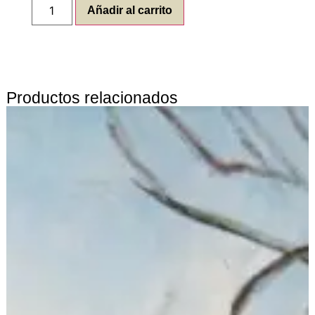
Añadir al carrito
Productos relacionados