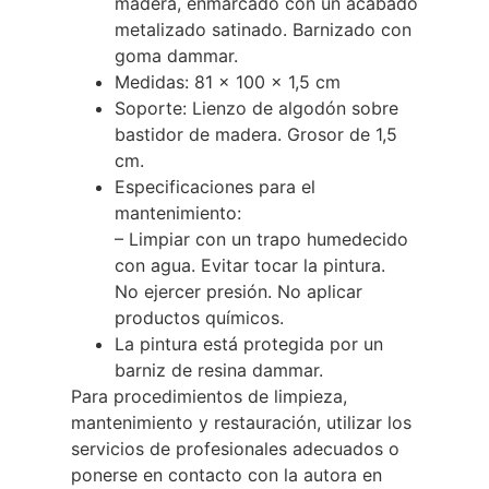
madera, enmarcado con un acabado
metalizado satinado. Barnizado con
goma dammar.
Medidas: 81 x 100 x 1,5 cm
Soporte: Lienzo de algodón sobre
bastidor de madera. Grosor de 1,5
cm.
Especificaciones para el
mantenimiento:
– Limpiar con un trapo humedecido
con agua. Evitar tocar la pintura.
No ejercer presión. No aplicar
productos químicos.
La pintura está protegida por un
barniz de resina dammar.
Para procedimientos de limpieza,
mantenimiento y restauración, utilizar los
servicios de profesionales adecuados o
ponerse en contacto con la autora en