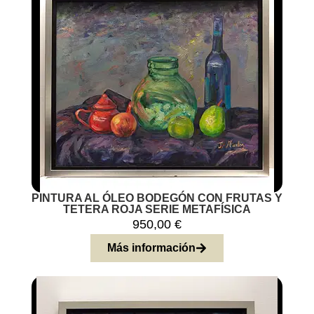
PINTURA AL ÓLEO BODEGÓN CON FRUTAS Y
TETERA ROJA SERIE METAFÍSICA
950,00
€
Más información