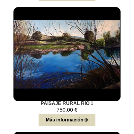
PAISAJE RURAL RÍO 1
750,00
€
Más información