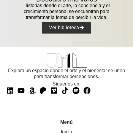
Historias donde el arte, la conciencia y el
crecimiento personal se encuentran para
transformar la forma de percibir la vida.
Ver biblioteca
Explora un espacio donde el arte y el bienestar se unen
para transformar percepciones.
Síguenos en:
Menú
Inicio