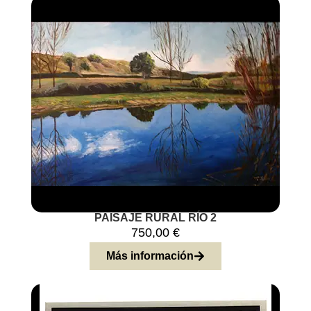
PAISAJE RURAL RÍO 2
750,00
€
Más información