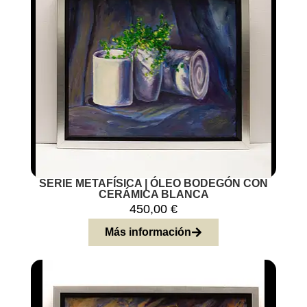
SERIE METAFÍSICA | ÓLEO BODEGÓN CON
CERÁMICA BLANCA
450,00
€
Más información