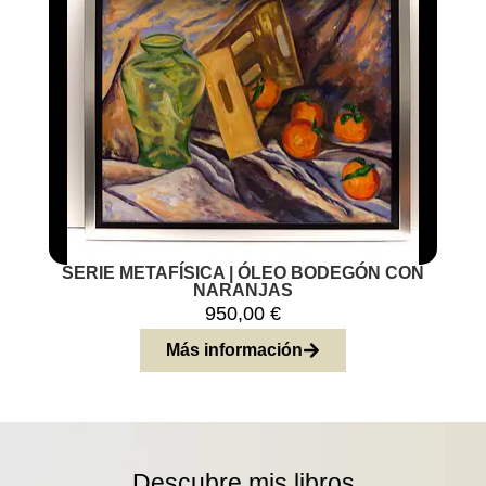
SERIE METAFÍSICA | ÓLEO BODEGÓN CON
NARANJAS
950,00
€
Más información
Descubre mis libros