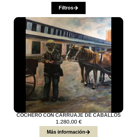
Filtros
COCHERO CON CARRUAJE DE CABALLOS
1.280,00
€
Más información