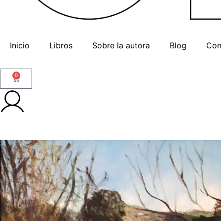
Inicio
Libros
Sobre la autora
Blog
Con
0