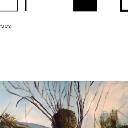
tacto