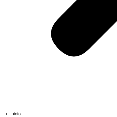
Inicio