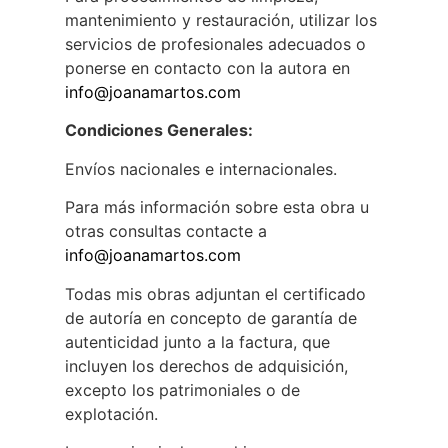
mantenimiento y restauración, utilizar los
servicios de profesionales adecuados o
ponerse en contacto con la autora en
info@joanamartos.com
Condiciones Generales:
Envíos nacionales e internacionales.
Para más información sobre esta obra u
otras consultas contacte a
info@joanamartos.com
Todas mis obras adjuntan el certificado
de autoría en concepto de garantía de
autenticidad junto a la factura, que
incluyen los derechos de adquisición,
excepto los patrimoniales o de
explotación.