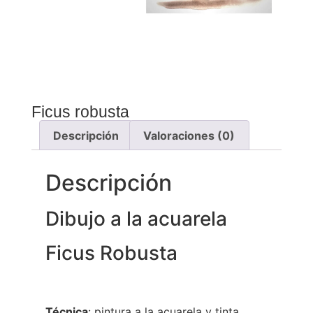
Ficus robusta
Descripción
Valoraciones (0)
Descripción
Dibujo a la acuarela
Ficus Robusta
Técnica
: pintura a la acuarela y tinta