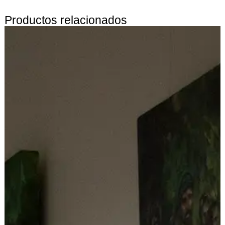
Productos relacionados