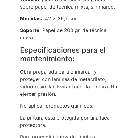
sobre papel de técnica mixta, sin marco.
Medidas
: 42 x 29,7 cm
Soporte
: Papel de 200 gr. de técnica
mixta.
Especificaciones para el
mantenimiento:
Obra preparada para enmarcar y
proteger con láminas de metacrilato,
vidrio o similar. Evitar tocar la pintura. No
ejercer presión.
No aplicar productos químicos.
La pintura está protegida por una laca
protectora.
Para procedimientos de limpieza,