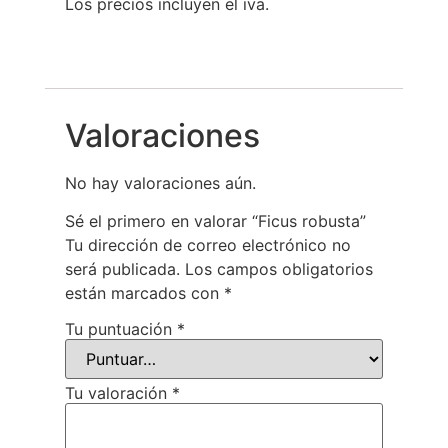
Los precios incluyen el iva.
Valoraciones
No hay valoraciones aún.
Sé el primero en valorar “Ficus robusta”
Tu dirección de correo electrónico no
será publicada.
Los campos obligatorios
están marcados con
*
Tu puntuación
*
Tu valoración
*