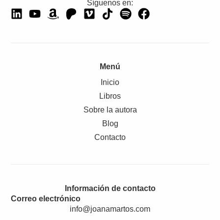
Síguenos en:
Menú
Inicio
Libros
Sobre la autora
Blog
Contacto
Información de contacto
Correo electrónico
info@joanamartos.com