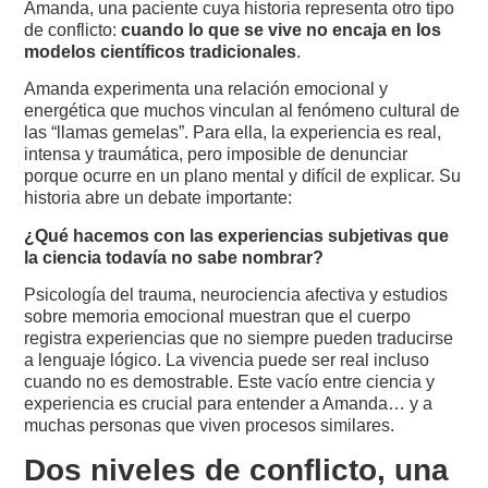
Amanda, una paciente cuya historia representa otro tipo
de conflicto:
cuando lo que se vive no encaja en los
modelos científicos tradicionales
.
Amanda experimenta una relación emocional y
energética que muchos vinculan al fenómeno cultural de
las “llamas gemelas”. Para ella, la experiencia es real,
intensa y traumática, pero imposible de denunciar
porque ocurre en un plano mental y difícil de explicar. Su
historia abre un debate importante:
¿Qué hacemos con las experiencias subjetivas que
la ciencia todavía no sabe nombrar?
Psicología del trauma, neurociencia afectiva y estudios
sobre memoria emocional muestran que el cuerpo
registra experiencias que no siempre pueden traducirse
a lenguaje lógico. La vivencia puede ser real incluso
cuando no es demostrable. Este vacío entre ciencia y
experiencia es crucial para entender a Amanda… y a
muchas personas que viven procesos similares.
Dos niveles de conflicto, una