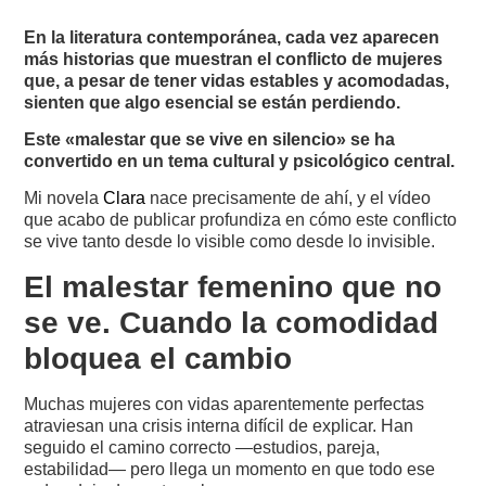
En la literatura contemporánea, cada vez aparecen
más historias que muestran el conflicto de mujeres
que, a pesar de tener vidas estables y acomodadas,
sienten que algo esencial se están perdiendo.
Este «malestar que se vive en silencio» se ha
convertido en un tema cultural y psicológico central.
Mi novela
Clara
nace precisamente de ahí, y el vídeo
que acabo de publicar profundiza en cómo este conflicto
se vive tanto desde lo visible como desde lo invisible.
El malestar femenino que no
se ve. Cuando la comodidad
bloquea el cambio
Muchas mujeres con vidas aparentemente perfectas
atraviesan una crisis interna difícil de explicar. Han
seguido el camino correcto —estudios, pareja,
estabilidad— pero llega un momento en que todo ese