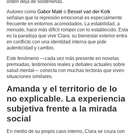
orden deja de sostenerlas.
Autores como
Gabor Maté
o
Bessel van der Kolk
señalan que la represión emocional es especialmente
frecuente en entornos acomodados. La estabilidad, a
menudo, hace más difícil romper con lo establecido. Esta
es la paradoja que vive Clara: su bienestar exterior entra
en conflicto con una identidad interna que pide
autenticidad y cambio.
Este fenómeno —cada vez más presente en novelas
premiadas, testimonios reales y debates actuales sobre
salud mental— conecta con muchas lectoras que viven
situaciones similares.
Amanda y el territorio de lo
no explicable. La experiencia
subjetiva frente a la mirada
social
En medio de su propio caos interno, Clara se cruza con