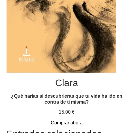
Clara
¿Qué harías si descubrieras que tu vida ha ido en
contra de tí misma?
15,00
€
Comprar ahora