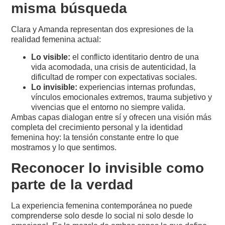
misma búsqueda
Clara y Amanda representan dos expresiones de la
realidad femenina actual:
Lo visible:
el conflicto identitario dentro de una
vida acomodada, una crisis de autenticidad, la
dificultad de romper con expectativas sociales.
Lo invisible:
experiencias internas profundas,
vínculos emocionales extremos, trauma subjetivo y
vivencias que el entorno no siempre valida.
Ambas capas dialogan entre sí y ofrecen una visión más
completa del crecimiento personal y la identidad
femenina hoy: la tensión constante entre lo que
mostramos y lo que sentimos.
R
econocer lo invisible como
parte de la verdad
La experiencia femenina contemporánea no puede
comprenderse solo desde lo social ni solo desde lo