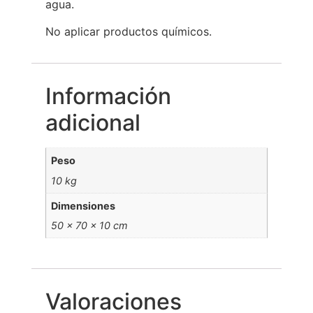
agua.
No aplicar productos químicos.
Información
adicional
Peso
10 kg
Dimensiones
50 × 70 × 10 cm
Valoraciones