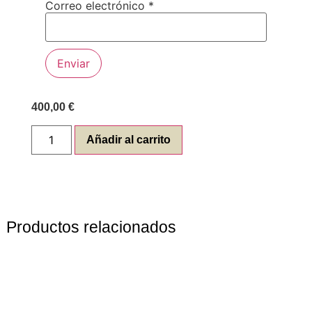
Correo electrónico
*
400,00
€
Añadir al carrito
Productos relacionados