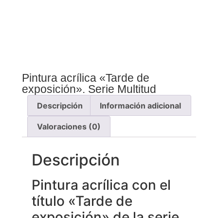
Pintura acrílica «Tarde de
exposición». Serie Multitud
Descripción
Información adicional
Valoraciones (0)
Descripción
Pintura acrílica con el
título «Tarde de
exposición» de la serie