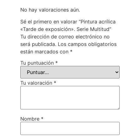
No hay valoraciones aún.
Sé el primero en valorar “Pintura acrílica
«Tarde de exposición». Serie Multitud”
Tu dirección de correo electrónico no
será publicada.
Los campos obligatorios
están marcados con
*
Tu puntuación
*
Tu valoración
*
Nombre
*