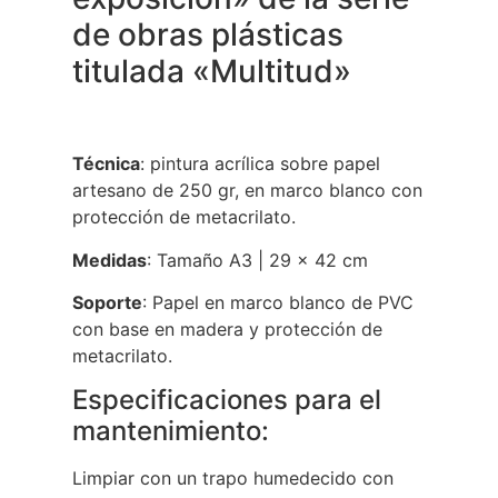
de obras plásticas
titulada «Multitud»
Técnica
: pintura acrílica sobre papel
artesano de 250 gr, en marco blanco con
protección de metacrilato.
Medidas
: Tamaño A3 | 29 x 42 cm
Soporte
: Papel en marco blanco de PVC
con base en madera y protección de
metacrilato.
Especificaciones para el
mantenimiento:
Limpiar con un trapo humedecido con