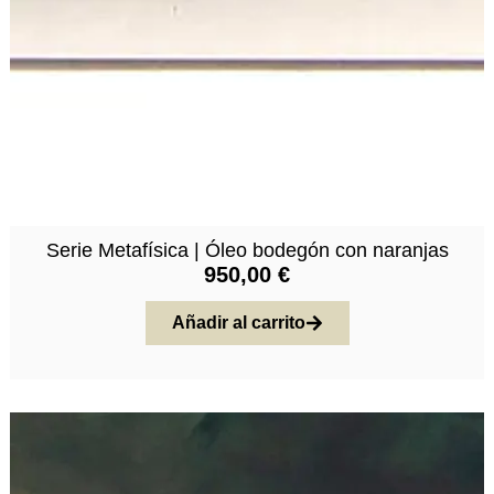
Serie Metafísica | Óleo bodegón con naranjas
950,00
€
Añadir al carrito