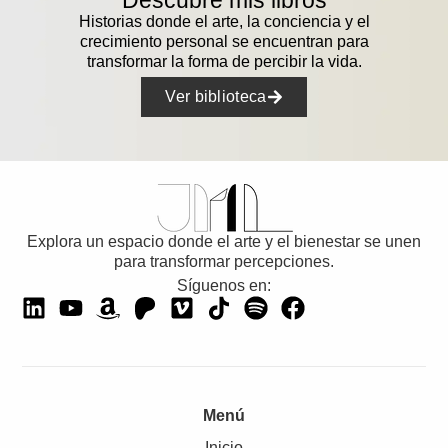
Descubre mis libros
Historias donde el arte, la conciencia y el
crecimiento personal se encuentran para
transformar la forma de percibir la vida.
Ver biblioteca
Explora un espacio donde el arte y el bienestar se unen
para transformar percepciones.
Síguenos en:
Menú
Inicio