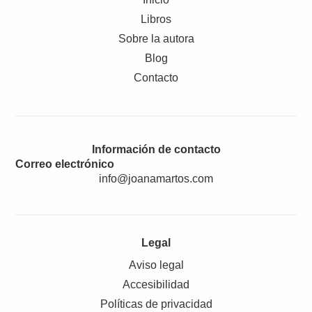
Libros
Sobre la autora
Blog
Contacto
Información de contacto
Correo electrónico
info@joanamartos.com
Legal
Aviso legal
Accesibilidad
Políticas de privacidad