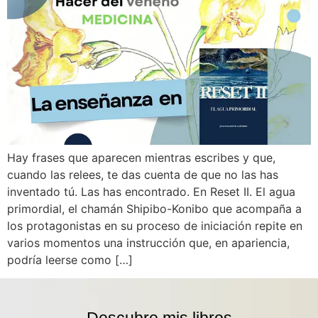
Hay frases que aparecen mientras escribes y que,
cuando las relees, te das cuenta de que no las has
inventado tú. Las has encontrado. En Reset II. El agua
primordial, el chamán Shipibo-Konibo que acompaña a
los protagonistas en su proceso de iniciación repite en
varios momentos una instrucción que, en apariencia,
podría leerse como […]