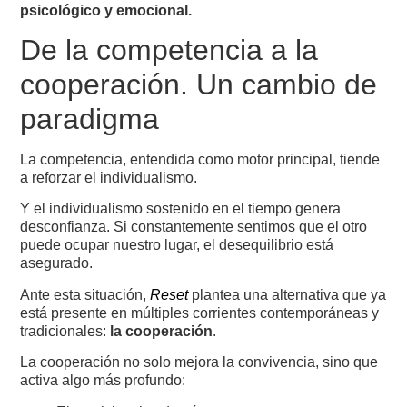
psicológico y emocional.
De la competencia a la
cooperación. Un cambio de
paradigma
La competencia, entendida como motor principal, tiende
a reforzar el individualismo.
Y el individualismo sostenido en el tiempo genera
desconfianza. Si constantemente sentimos que el otro
puede ocupar nuestro lugar, el desequilibrio está
asegurado.
Ante esta situación,
Reset
plantea una alternativa que ya
está presente en múltiples corrientes contemporáneas y
tradicionales:
la cooperación
.
La cooperación no solo mejora la convivencia, sino que
activa algo más profundo: