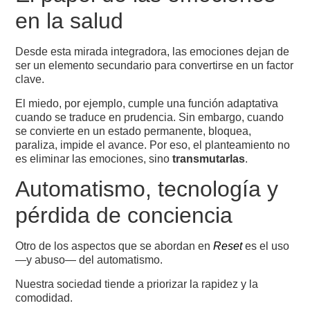
en la salud
Desde esta mirada integradora, las emociones dejan de
ser un elemento secundario para convertirse en un factor
clave.
El miedo, por ejemplo, cumple una función adaptativa
cuando se traduce en prudencia. Sin embargo, cuando
se convierte en un estado permanente, bloquea,
paraliza, impide el avance. Por eso, el planteamiento no
es eliminar las emociones, sino
transmutarlas
.
Automatismo, tecnología y
pérdida de conciencia
Otro de los aspectos que se abordan en
Reset
es el uso
—y abuso— del automatismo.
Nuestra sociedad tiende a priorizar la rapidez y la
comodidad.