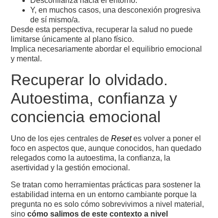
Desconfianza hacia el entorno.
Y, en muchos casos, una desconexión progresiva
de sí mismo/a.
Desde esta perspectiva, recuperar la salud no puede
limitarse únicamente al plano físico.
Implica necesariamente abordar el equilibrio emocional
y mental.
Recuperar lo olvidado.
Autoestima, confianza y
conciencia emocional
Uno de los ejes centrales de
Reset
es volver a poner el
foco en aspectos que, aunque conocidos, han quedado
relegados como la autoestima, la confianza, la
asertividad y la gestión emocional.
Se tratan como herramientas prácticas para sostener la
estabilidad interna en un entorno cambiante porque la
pregunta no es solo cómo sobrevivimos a nivel material,
sino
cómo salimos de este contexto a nivel