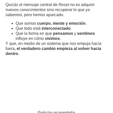
Quizás el mensaje central de
Reset
no es adquirir
nuevos conocimientos sino recuperar lo que ya
sabemos, pero hemos aparcado.
Que somos
cuerpo, mente y emoción
.
Que todo está
interconectado
.
Que la forma en que
pensamos
y
sentimos
influye en cómo
vivimos
.
Y que, en medio de un sistema que nos empuja hacia
fuera
, el verdadero cambio empieza al volver hacia
dentro.
Productos recomendados