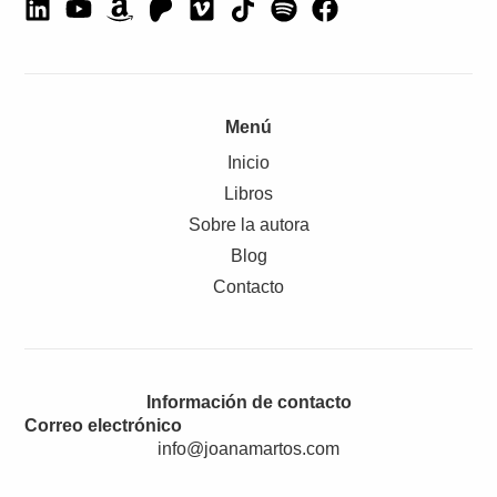
Menú
Inicio
Libros
Sobre la autora
Blog
Contacto
Información de contacto
Correo electrónico
info@joanamartos.com