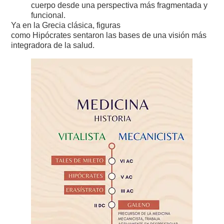
cuerpo desde una perspectiva más fragmentada y
funcional.
Ya en la Grecia clásica, figuras
como Hipócrates sentaron las bases de una visión más
integradora de la salud.