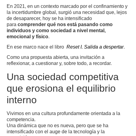
En 2021, en un contexto marcado por el confinamiento y
la incertidumbre global, surgió una necesidad que, lejos
de desaparecer, hoy se ha intensificado
para
comprender qué nos está pasando como
individuos y como sociedad a nivel mental,
emocional y físico
.
En ese marco nace el libro
Reset I. Salida a despertar
.
Como una propuesta abierta, una invitación a
reflexionar, a cuestionar y, sobre todo, a recordar.
Una sociedad competitiva
que erosiona el equilibrio
interno
Vivimos en una cultura profundamente orientada a la
competencia.
Una dinámica que no es nueva, pero que se ha
intensificado con el auge de la tecnología y la