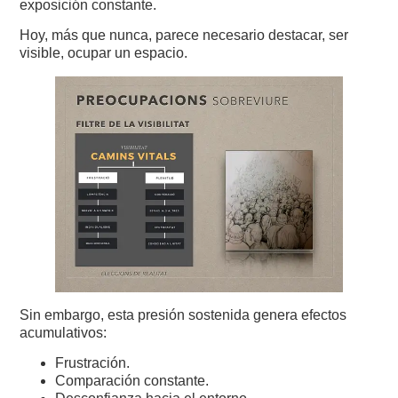
exposición constante.
Hoy, más que nunca, parece necesario destacar, ser
visible, ocupar un espacio.
Sin embargo, esta presión sostenida genera efectos
acumulativos:
Frustración.
Comparación constante.