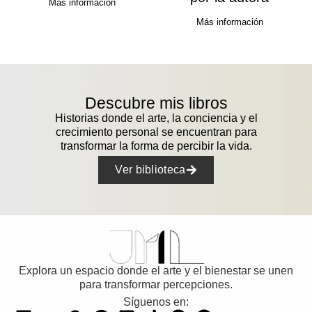
Más información
Más información
Descubre mis libros
Historias donde el arte, la conciencia y el
crecimiento personal se encuentran para
transformar la forma de percibir la vida.
Ver biblioteca
Explora un espacio donde el arte y el bienestar se unen
para transformar percepciones.
Síguenos en: