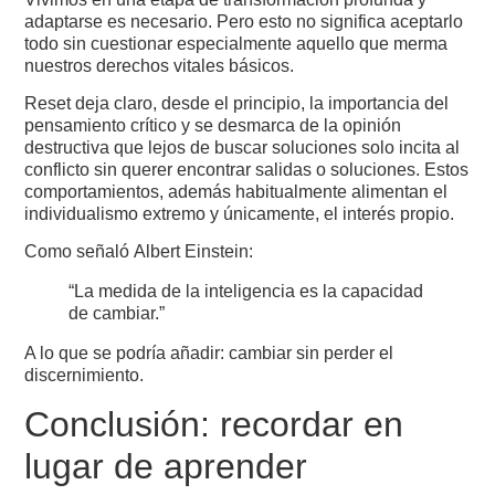
adaptarse es necesario. Pero esto no significa aceptarlo
todo sin cuestionar especialmente aquello que merma
nuestros derechos vitales básicos.
Reset deja claro, desde el principio, la importancia del
pensamiento crítico y se desmarca de la opinión
destructiva que lejos de buscar soluciones solo incita al
conflicto sin querer encontrar salidas o soluciones. Estos
comportamientos, además habitualmente alimentan el
individualismo extremo y únicamente, el interés propio.
Como señaló Albert Einstein:
“La medida de la inteligencia es la capacidad
de cambiar.”
A lo que se podría añadir: cambiar sin perder el
discernimiento.
Conclusión: recordar en
lugar de aprender