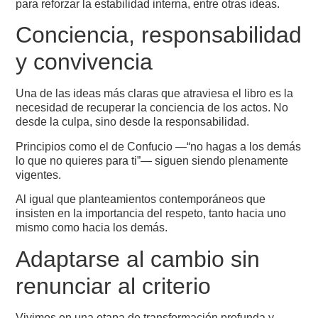
para reforzar la estabilidad interna, entre otras ideas.
Conciencia, responsabilidad
y convivencia
Una de las ideas más claras que atraviesa el libro es la
necesidad de recuperar la conciencia de los actos. No
desde la culpa, sino desde la responsabilidad.
Principios como el de Confucio —“no hagas a los demás
lo que no quieres para ti”— siguen siendo plenamente
vigentes.
Al igual que planteamientos contemporáneos que
insisten en la importancia del respeto, tanto hacia uno
mismo como hacia los demás.
Adaptarse al cambio sin
renunciar al criterio
Vivimos en una etapa de transformación profunda y