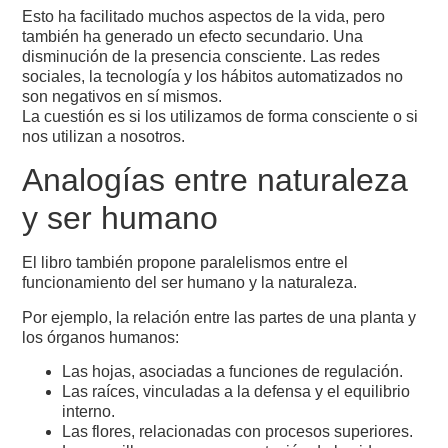
Esto ha facilitado muchos aspectos de la vida, pero
también ha generado un efecto secundario. Una
disminución de la presencia consciente. Las redes
sociales, la tecnología y los hábitos automatizados no
son negativos en sí mismos.
La cuestión es si los utilizamos de forma consciente o si
nos utilizan a nosotros.
Analogías entre naturaleza
y ser humano
El libro también propone paralelismos entre el
funcionamiento del ser humano y la naturaleza.
Por ejemplo, la relación entre las partes de una planta y
los órganos humanos:
Las hojas, asociadas a funciones de regulación.
Las raíces, vinculadas a la defensa y el equilibrio
interno.
Las flores, relacionadas con procesos superiores.