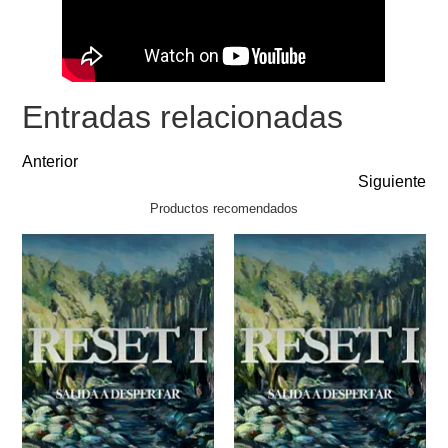
Entradas relacionadas
Anterior
Siguiente
Productos recomendados