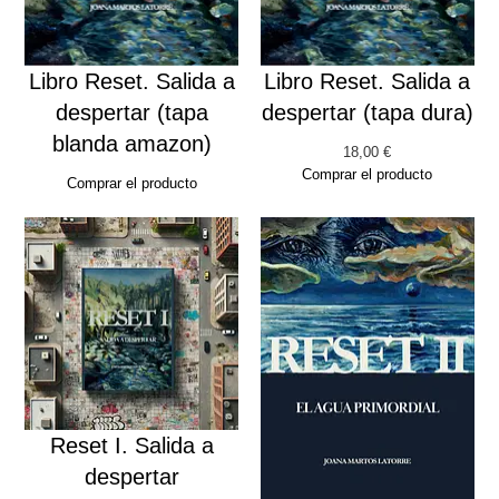
Libro Reset. Salida a
Libro Reset. Salida a
despertar (tapa
despertar (tapa dura)
blanda amazon)
18,00
€
Comprar el producto
Comprar el producto
Reset I. Salida a
despertar