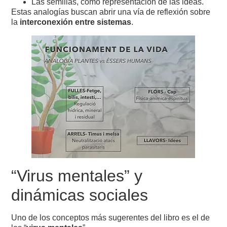
Las semillas, como representación de las ideas.
Estas analogías buscan abrir una vía de reflexión sobre
la
interconexión entre sistemas
.
“Virus mentales” y
dinámicas sociales
Uno de los conceptos más sugerentes del libro es el de