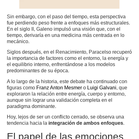
Sin embargo, con el paso del tiempo, esta perspectiva
fue perdiendo peso frente a enfoques más estructurales.
En el siglo II, Galeno impulsó una visión que, con el
tiempo, derivaría en una medicina más centrada en lo
mecánico.
Siglos después, en el Renacimiento, Paracelso recuperó
la importancia de factores como el entorno, la energía y
el equilibrio interno, enfrentándose a los modelos
predominantes de su época.
A lo largo de la historia, este debate ha continuado con
figuras como
Franz Anton Mesmer
o
Luigi Galvani
, que
exploraron la relación entre energía, cuerpo y entorno,
aunque sin lograr una validación completa en el
paradigma dominante.
Hoy, lejos de ser un conflicto cerrado, se observa una
tendencia hacia la
integración de ambos enfoques
.
El papel de las emociones