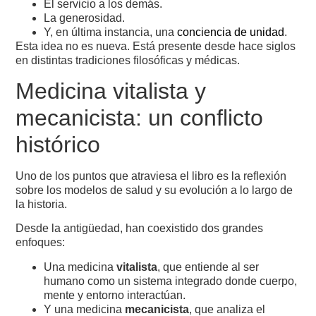
El servicio a los demás.
La generosidad.
Y, en última instancia, una
conciencia de unidad
.
Esta idea no es nueva. Está presente desde hace siglos
en distintas tradiciones filosóficas y médicas.
Medicina vitalista y
mecanicista: un conflicto
histórico
Uno de los puntos que atraviesa el libro es la reflexión
sobre los modelos de salud y su evolución a lo largo de
la historia.
Desde la antigüedad, han coexistido dos grandes
enfoques:
Una medicina
vitalista
, que entiende al ser
humano como un sistema integrado donde cuerpo,
mente y entorno interactúan.
Y una medicina
mecanicista
, que analiza el