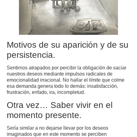
Motivos de su aparición y de su
persistencia.
Sentirnos atrapados por percibir la obligación de saciar
nuestros deseos mediante impulsos radicales de
emocionalidad irracional. No hallar el límite que colme
esa demanda genera todo lo demás: insatisfacción,
frustración, enfado, ira, incompletud.
Otra vez… Saber vivir en el
momento presente.
Sería similar a no dejarse llevar por los deseos
imaginados que en este momento se perciben