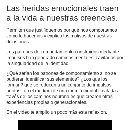
Las heridas emocionales traen
a la vida a nuestras creencias.
Permiten que justifiquemos por qué nos comportamos
como lo hacemos y explica los motivos de nuestras
decisiones.
Los patrones de comportamiento construidos mediante
impulsos han generado caminos mentales, cavilados por
la singularidad de la identidad.
¿Qué serían los patrones de comportamiento si no se
pudieran identificar sus elementos? ¿Los que los
forman? que se reducen a un conjunto de impulsos
unidos con el medium de una inercia mental cavilada a
través de los caminos neuronales que crearon otras
experiencias propias o generacionales.
En el video te amplio un poco más esta reflexión.