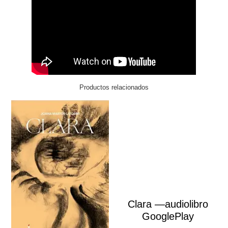
Productos relacionados
Clara —audiolibro
GooglePlay