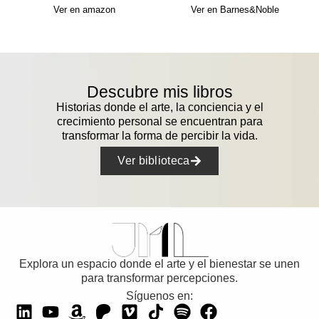
Ver en amazon
Ver en Barnes&Noble
Descubre mis libros
Historias donde el arte, la conciencia y el
crecimiento personal se encuentran para
transformar la forma de percibir la vida.
Ver biblioteca
Explora un espacio donde el arte y el bienestar se unen
para transformar percepciones.
Síguenos en: