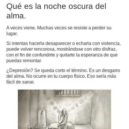
Qué es la noche oscura del
alma.
A veces viene. Muchas veces se resiste a perder su
lugar.
Si intentas hacerla desaparecer o echarla con violencia,
puede volver rencorosa, mostrándose con otro disfraz,
con el fin de confundirte y quitarte la esperanza de que
puedas remontar.
¿Depresión? Se queda corto el término. Es un desgarro
del alma. No ocurre en tu cuerpo físico. Eso sería más
fácil de sanar.