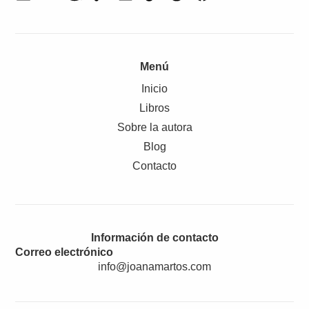
Menú
Inicio
Libros
Sobre la autora
Blog
Contacto
Información de contacto
Correo electrónico
info@joanamartos.com