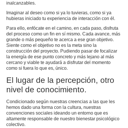
inalcanzables.
Imaginar al deseo como si ya lo tuvieras, como si ya
hubieras iniciado tu experiencia de interacción con él.
Para ello, enfócate en el camino, en cada paso, disfruta
del proceso como un fin en sí mismo. Cada avance, más
grande o más pequeño te acerca a ese gran objetivo.
Siente como el objetivo no es la meta sino la
construcción del proyecto. Pudiendo pasar de focalizar
la energía de ese punto concreto y más lejano al más
cercano y viable te ayudará a disfrutar del momento
como si fuera lo que es, único.
El lugar de la percepción, otro
nivel de conocimiento.
Condicionado según nuestras creencias a las que les
hemos dado una forma con la cultura, nuestras
convenciones sociales ideando un entorno que es
altamente responsable de nuestro bienestar psicológico
colectivo.