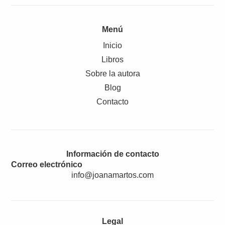
Menú
Inicio
Libros
Sobre la autora
Blog
Contacto
Información de contacto
Correo electrónico
info@joanamartos.com
Legal