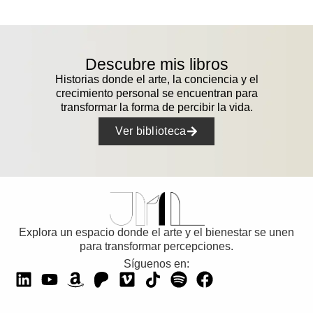
Descubre mis libros
Historias donde el arte, la conciencia y el
crecimiento personal se encuentran para
transformar la forma de percibir la vida.
Ver biblioteca
Explora un espacio donde el arte y el bienestar se unen
para transformar percepciones.
Síguenos en: