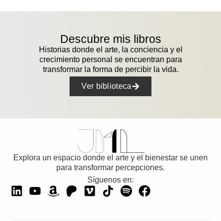
Descubre mis libros
Historias donde el arte, la conciencia y el
crecimiento personal se encuentran para
transformar la forma de percibir la vida.
Ver biblioteca
Explora un espacio donde el arte y el bienestar se unen
para transformar percepciones.
Síguenos en: