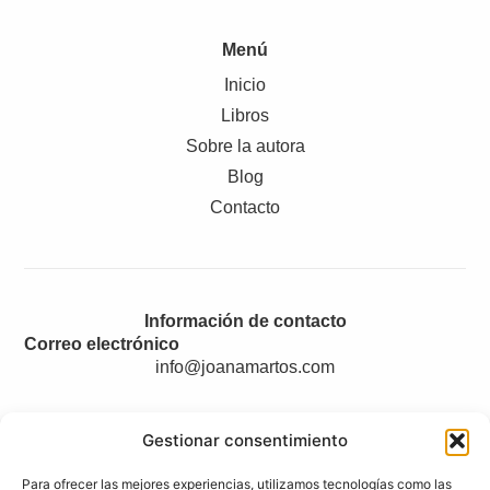
Menú
Inicio
Libros
Sobre la autora
Blog
Contacto
Información de contacto
Correo electrónico
info@joanamartos.com
Gestionar consentimiento
Legal
Para ofrecer las mejores experiencias, utilizamos tecnologías como las