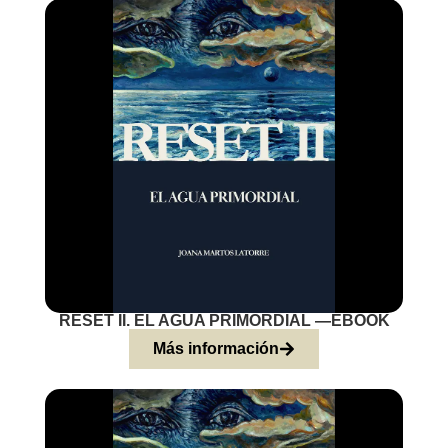
RESET II. EL AGUA PRIMORDIAL —EBOOK
Más información