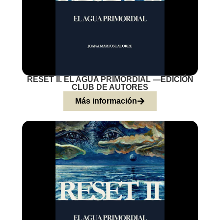
RESET II. EL AGUA PRIMORDIAL —EDICIÓN
CLUB DE AUTORES
Más información