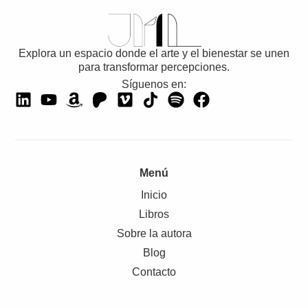
Explora un espacio donde el arte y el bienestar se unen
para transformar percepciones.
Síguenos en:
Menú
Inicio
Libros
Sobre la autora
Blog
Contacto