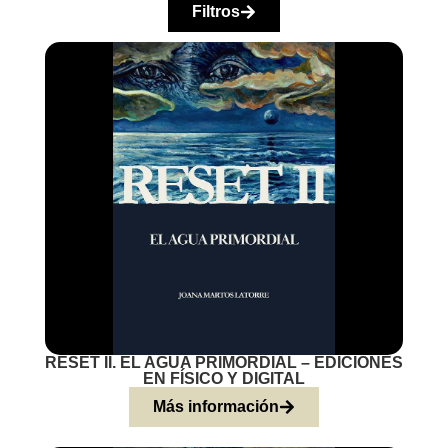
Filtros
RESET II. EL AGUA PRIMORDIAL – EDICIONES
EN FÍSICO Y DIGITAL
Más información