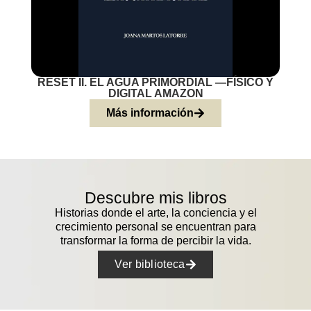
RESET II. EL AGUA PRIMORDIAL —FÍSICO Y
DIGITAL AMAZON
Más información
Descubre mis libros
Historias donde el arte, la conciencia y el
crecimiento personal se encuentran para
transformar la forma de percibir la vida.
Ver biblioteca