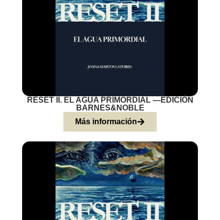
RESET II. EL AGUA PRIMORDIAL —EDICIÓN
BARNES&NOBLE
Más información