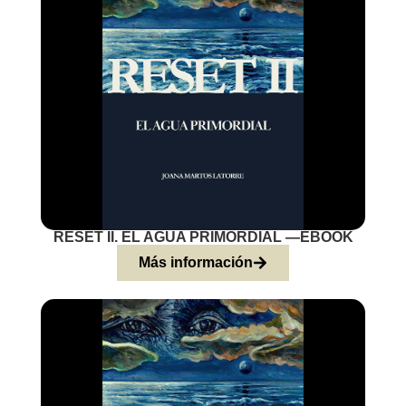
RESET II. EL AGUA PRIMORDIAL —EBOOK
Más información