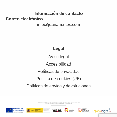
Información de contacto
Correo electrónico
info@joanamartos.com
Legal
Aviso legal
Accesibilidad
Políticas de privacidad
Política de cookies (UE)
Políticas de envíos y devoluciones