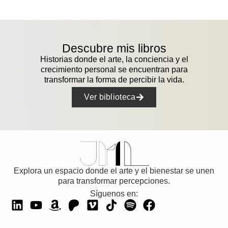
Descubre mis libros
Historias donde el arte, la conciencia y el
crecimiento personal se encuentran para
transformar la forma de percibir la vida.
Ver biblioteca
Explora un espacio donde el arte y el bienestar se unen
para transformar percepciones.
Síguenos en: