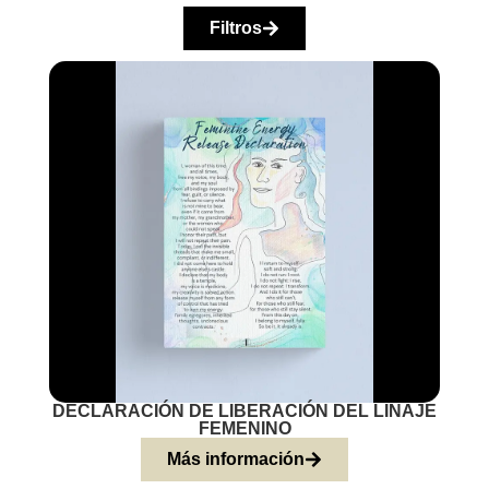
Filtros
DECLARACIÓN DE LIBERACIÓN DEL LINAJE
FEMENINO
Más información