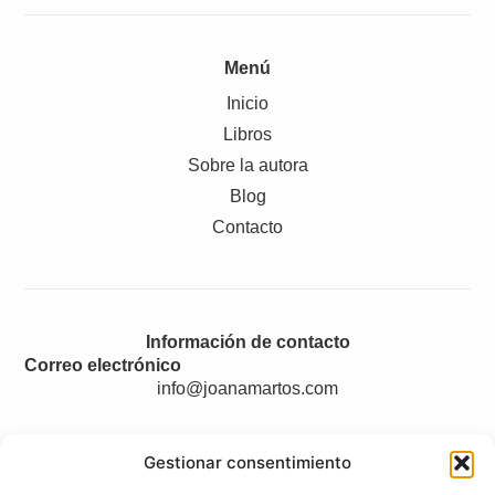
Menú
Inicio
Libros
Sobre la autora
Blog
Contacto
Información de contacto
Correo electrónico
info@joanamartos.com
Gestionar consentimiento
Legal