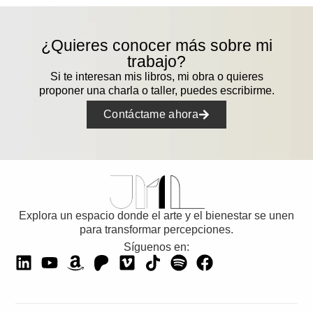
¿Quieres conocer más sobre mi
trabajo?
Si te interesan mis libros, mi obra o quieres
proponer una charla o taller, puedes escribirme.
Contáctame ahora
Explora un espacio donde el arte y el bienestar se unen
para transformar percepciones.
Síguenos en: