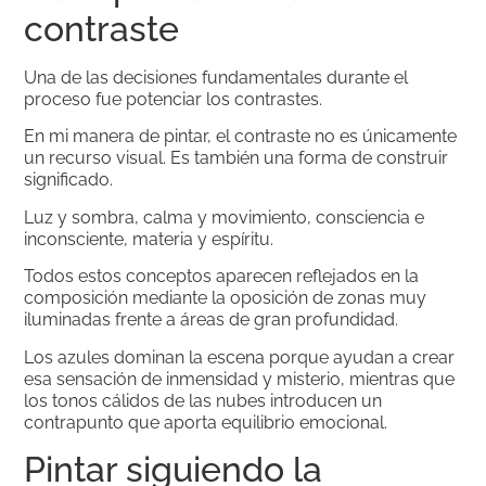
contraste
Una de las decisiones fundamentales durante el
proceso fue potenciar los contrastes.
En mi manera de pintar, el contraste no es únicamente
un recurso visual. Es también una forma de construir
significado.
Luz y sombra, calma y movimiento, consciencia e
inconsciente, materia y espíritu.
Todos estos conceptos aparecen reflejados en la
composición mediante la oposición de zonas muy
iluminadas frente a áreas de gran profundidad.
Los azules dominan la escena porque ayudan a crear
esa sensación de inmensidad y misterio, mientras que
los tonos cálidos de las nubes introducen un
contrapunto que aporta equilibrio emocional.
Pintar siguiendo la