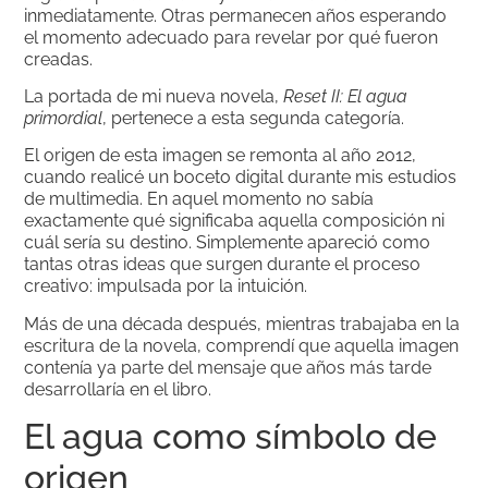
inmediatamente. Otras permanecen años esperando
el momento adecuado para revelar por qué fueron
creadas.
La portada de mi nueva novela,
Reset II: El agua
primordial
, pertenece a esta segunda categoría.
El origen de esta imagen se remonta al año 2012,
cuando realicé un boceto digital durante mis estudios
de multimedia. En aquel momento no sabía
exactamente qué significaba aquella composición ni
cuál sería su destino. Simplemente apareció como
tantas otras ideas que surgen durante el proceso
creativo: impulsada por la intuición.
Más de una década después, mientras trabajaba en la
escritura de la novela, comprendí que aquella imagen
contenía ya parte del mensaje que años más tarde
desarrollaría en el libro.
El agua como símbolo de
origen