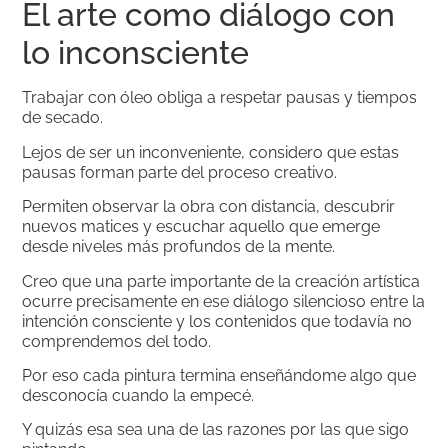
El arte como diálogo con
lo inconsciente
Trabajar con óleo obliga a respetar pausas y tiempos
de secado.
Lejos de ser un inconveniente, considero que estas
pausas forman parte del proceso creativo.
Permiten observar la obra con distancia, descubrir
nuevos matices y escuchar aquello que emerge
desde niveles más profundos de la mente.
Creo que una parte importante de la creación artística
ocurre precisamente en ese diálogo silencioso entre la
intención consciente y los contenidos que todavía no
comprendemos del todo.
Por eso cada pintura termina enseñándome algo que
desconocía cuando la empecé.
Y quizás esa sea una de las razones por las que sigo