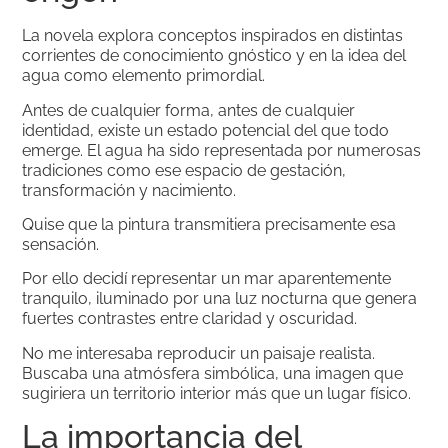
La novela explora conceptos inspirados en distintas
corrientes de conocimiento gnóstico y en la idea del
agua como elemento primordial.
Antes de cualquier forma, antes de cualquier
identidad, existe un estado potencial del que todo
emerge. El agua ha sido representada por numerosas
tradiciones como ese espacio de gestación,
transformación y nacimiento.
Quise que la pintura transmitiera precisamente esa
sensación.
Por ello decidí representar un mar aparentemente
tranquilo, iluminado por una luz nocturna que genera
fuertes contrastes entre claridad y oscuridad.
No me interesaba reproducir un paisaje realista.
Buscaba una atmósfera simbólica, una imagen que
sugiriera un territorio interior más que un lugar físico.
La importancia del