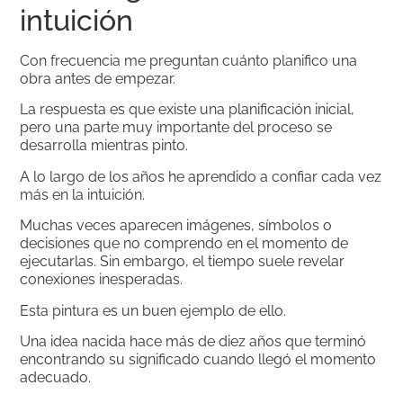
intuición
Con frecuencia me preguntan cuánto planifico una
obra antes de empezar.
La respuesta es que existe una planificación inicial,
pero una parte muy importante del proceso se
desarrolla mientras pinto.
A lo largo de los años he aprendido a confiar cada vez
más en la intuición.
Muchas veces aparecen imágenes, símbolos o
decisiones que no comprendo en el momento de
ejecutarlas. Sin embargo, el tiempo suele revelar
conexiones inesperadas.
Esta pintura es un buen ejemplo de ello.
Una idea nacida hace más de diez años que terminó
encontrando su significado cuando llegó el momento
adecuado.