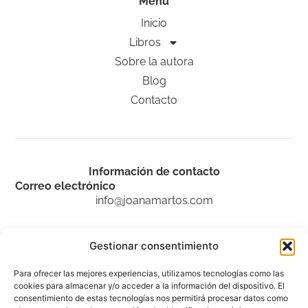
Menú
Inicio
Libros
Sobre la autora
Blog
Contacto
Información de contacto
Correo electrónico
info@joanamartos.com
Gestionar consentimiento
Legal
Para ofrecer las mejores experiencias, utilizamos tecnologías como las
Aviso legal
cookies para almacenar y/o acceder a la información del dispositivo. El
consentimiento de estas tecnologías nos permitirá procesar datos como
Accesibilidad