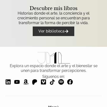
Descubre mis libros
Historias donde el arte, la conciencia y el
crecimiento personal se encuentran para
transformar la forma de percibir la vida.
Ver biblioteca
Explora un espacio donde el arte y el bienestar se
unen para transformar percepciones.
Síguenos en: